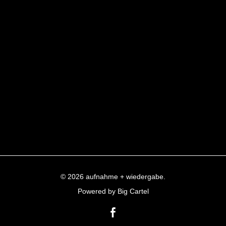
© 2026 aufnahme + wiedergabe.
Powered by Big Cartel