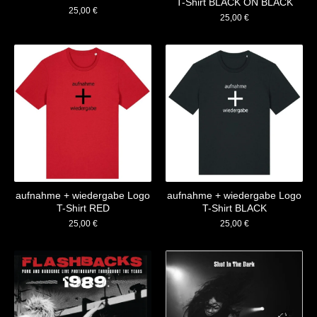
T-Shirt BLACK ON BLACK
25,00
€
25,00
€
aufnahme + wiedergabe Logo
aufnahme + wiedergabe Logo
T-Shirt RED
T-Shirt BLACK
25,00
€
25,00
€