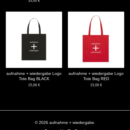
35,00
€
aufnahme + wiedergabe Logo
aufnahme + wiedergabe Logo
Tote Bag BLACK
Tote Bag RED
15,00
€
15,00
€
© 2026 aufnahme + wiedergabe.