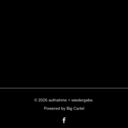
© 2026 aufnahme + wiedergabe.
Powered by Big Cartel