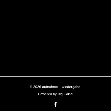
© 2026 aufnahme + wiedergabe.
Powered by Big Cartel