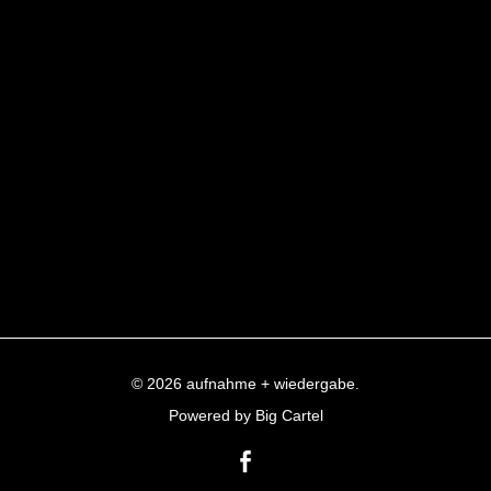
© 2026 aufnahme + wiedergabe.
Powered by Big Cartel