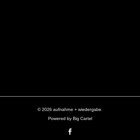
© 2026 aufnahme + wiedergabe.
Powered by Big Cartel