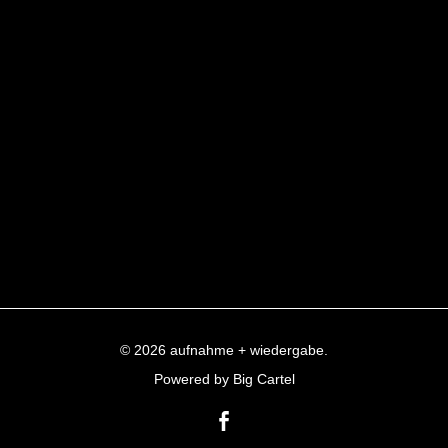
© 2026 aufnahme + wiedergabe.
Powered by Big Cartel