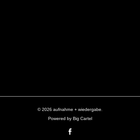
© 2026 aufnahme + wiedergabe.
Powered by Big Cartel